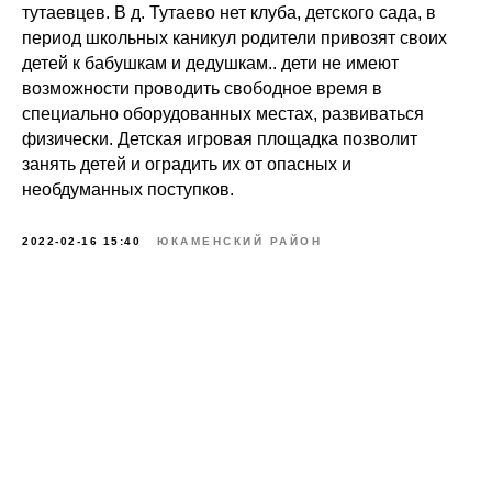
тутаевцев. В д. Тутаево нет клуба, детского сада, в
период школьных каникул родители привозят своих
детей к бабушкам и дедушкам.. дети не имеют
возможности проводить свободное время в
специально оборудованных местах, развиваться
физически. Детская игровая площадка позволит
занять детей и оградить их от опасных и
необдуманных поступков.
2022-02-16 15:40
ЮКАМЕНСКИЙ РАЙОН