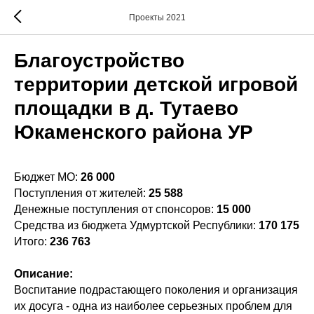
Проекты 2021
Благоустройство
территории детской игровой
площадки в д. Тутаево
Юкаменского района УР
Бюджет МО:
26 000
Поступления от жителей:
25 588
Денежные поступления от спонсоров:
15 000
Средства из бюджета Удмуртской Республики:
170 175
Итого:
236 763
Описание:
Воспитание подрастающего поколения и организация
их досуга - одна из наиболее серьезных проблем для