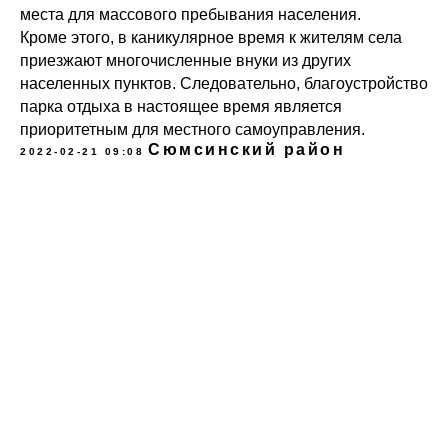
места для массового пребывания населения.
Кроме этого, в каникулярное время к жителям села
приезжают многочисленные внуки из других
населенных пунктов. Следовательно, благоустройство
парка отдыха в настоящее время является
приоритетным для местного самоуправления.
Сюмсинский район
2022-02-21 09:08