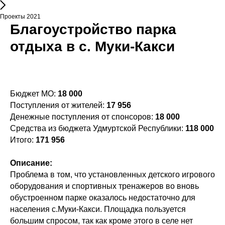
Проекты 2021
Благоустройство парка
отдыха в с. Муки-Какси
Бюджет МО:
18 000
Поступления от жителей:
17 956
Денежные поступления от спонсоров:
18 000
Средства из бюджета Удмуртской Республики:
118 000
Итого:
171 956
Описание:
Проблема в том, что установленных детского игрового
оборудования и спортивных тренажеров во вновь
обустроенном парке оказалось недостаточно для
населения с.Муки-Какси. Площадка пользуется
большим спросом, так как кроме этого в селе нет