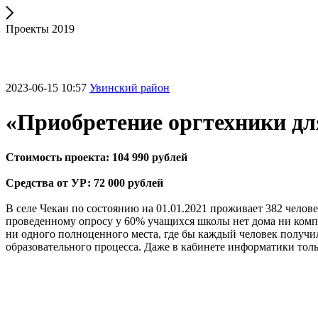
Проекты 2019
2023-06-15 10:57
Увинский район
«Приобретение оргтехники дл
Стоимость проекта: 104 990 рублей
Средства от УР: 72 000 рублей
В селе Чекан по состоянию на 01.01.2021 проживает 382 человек
проведенному опросу у 60% учащихся школы нет дома ни компью
ни одного полноценного места, где бы каждый человек получил
образовательного процесса. Даже в кабинете информатики тольк