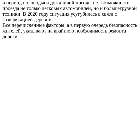
в период половодья и дождливой погоды нет возможности
проезда не только легковых автомобилей, но и большегрузной
техники. В 2020 году ситуация усугубилась в связи с
газификацией деревни.
Все перечисленные факторы, а в первую очередь безопасность
жителей, указывают на крайнюю необходимость ремонта
дороги