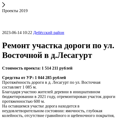
Проекты 2019
2023-06-14 10:22
Дебёсский район
Ремонт участка дороги по ул.
Восточной в д.Лесагурт
Стоимость проекта: 1 514 211 рублей
Средства от УР: 1 044 285 рублей
Протяжённость дороги в д. Лесагурт по ул. Восточная
составляет 1 085 м.
Благодаря участию жителей деревни в инициативном
бюджетировании в 2021 году, отремонтирован участок дороги
протяженностью 600 м.
На оставшемся участке дорога находится в
неудовлетворительном состоянии: ямочность, глубокая
колейность, отсутствие гравийного и щебеночного покрытия,