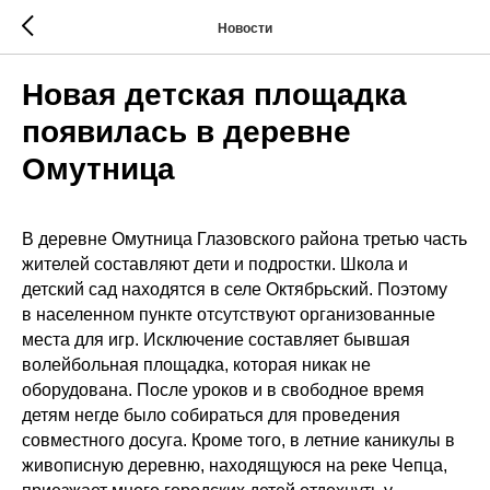
Новости
Новая детская площадка
появилась в деревне
Омутница
В деревне Омутница Глазовского района третью часть
жителей составляют дети и подростки. Школа и
детский сад находятся в селе Октябрьский. Поэтому
в населенном пункте отсутствуют организованные
места для игр. Исключение составляет бывшая
волейбольная площадка, которая никак не
оборудована. После уроков и в свободное время
детям негде было собираться для проведения
совместного досуга. Кроме того, в летние каникулы в
живописную деревню, находящуюся на реке Чепца,