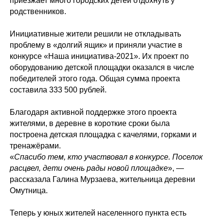
приезжает много городских детей отдохнуть у
родственников.
Инициативные жители решили не откладывать
проблему в «долгий ящик» и приняли участие в
конкурсе «Наша инициатива-2021». Их проект по
оборудованию детской площадки оказался в числе
победителей этого года. Общая сумма проекта
составила 333 500 рублей.
Благодаря активной поддержке этого проекта
жителями, в деревне в короткие сроки была
построена детская площадка с качелями, горками и
тренажёрами.
«
Спасибо тем, кто участвовал в конкурсе. Поселок
расцвел, дети очень рады новой площадке
», —
рассказала Галина Мурзаева, жительница деревни
Омутница.
Теперь у юных жителей населенного пункта есть