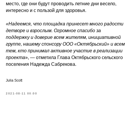
место, где они будут проводить летние дни весело,
интересно и с пользой для здоровья.
«Надеемся, что площадка принесет много радости
детворе и взрослым. Огромное спасибо за
поддержку и доверие всем жителям, инициативной
группе, нашему спонсору ООО «Октябрьский» и всем
тем, кто принимал активное участие в реализации
проекта
», — отметила Глава Октябрьского сельского
поселения Надежда Сабрекова.
Julia Scott
2021-08-11 00:00