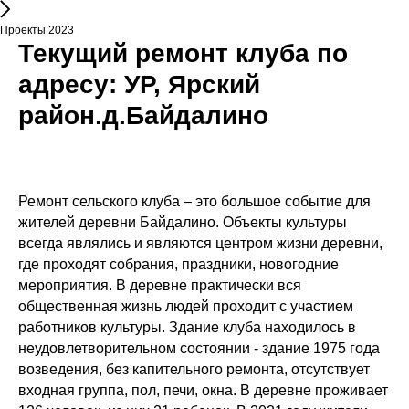
Проекты 2023
Текущий ремонт клуба по
адресу: УР, Ярский
район.д.Байдалино
Ремонт сельского клуба – это большое событие для
жителей деревни Байдалино. Объекты культуры
всегда являлись и являются центром жизни деревни,
где проходят собрания, праздники, новогодние
мероприятия. В деревне практически вся
общественная жизнь людей проходит с участием
работников культуры. Здание клуба находилось в
неудовлетворительном состоянии - здание 1975 года
возведения, без капительного ремонта, отсутствует
входная группа, пол, печи, окна. В деревне проживает