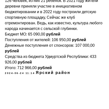
126 человек, из них 21 ребенок. В 2021 году жители
деревни приняли участие в инициативном
бюджетировании и в 2022 году построили детскую
спортивную площадку, Сейчас же клуб
отремонтирован. Ведь, как известно, культура любого
народа начинается с сельской глубинки.
Бюджет МО: 65 090,00
рублей
Поступления от жителей: 106 950,00
рублей
Денежные поступления от спонсоров: 107 000,00
рублей
Средства из бюджета Удмуртской Республики: 433
926,00
рублей
Итого:
712 966,00
рублей
Ярский район
2024-06-24 11:14