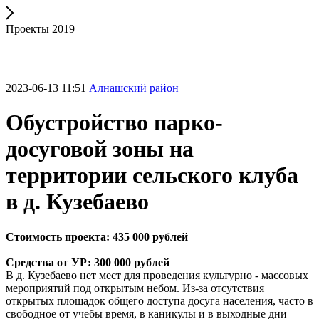
Проекты 2019
2023-06-13 11:51
Алнашский район
Обустройство парко-
досуговой зоны на
территории сельского клуба
в д. Кузебаево
Стоимость проекта: 435 000 рублей
Средства от УР: 300 000 рублей
В д. Кузебаево нет мест для проведения культурно - массовых
мероприятий под открытым небом. Из-за отсутствия
открытых площадок общего доступа досуга населения, часто в
свободное от учебы время, в каникулы и в выходные дни