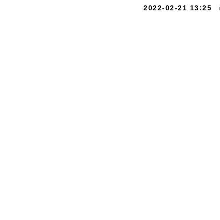
2022-02-21 13:25