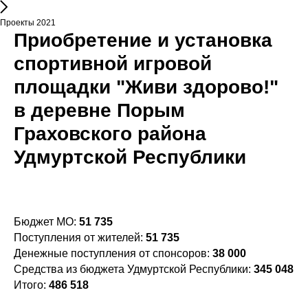
Проекты 2021
Приобретение и установка
спортивной игровой
площадки "Живи здорово!"
в деревне Порым
Граховского района
Удмуртской Республики
Бюджет МО:
51 735
Поступления от жителей:
51 735
Денежные поступления от спонсоров:
38 000
Средства из бюджета Удмуртской Республики:
345 048
Итого:
486 518