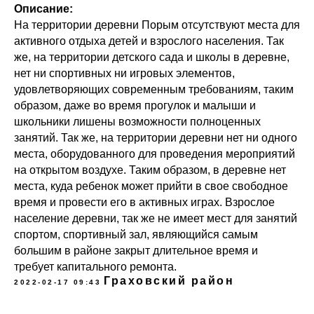
Описание:
На территории деревни Порым отсутствуют места для
активного отдыха детей и взрослого населения. Так
же, на территории детского сада и школы в деревне,
нет ни спортивных ни игровых элементов,
удовлетворяющих современным требованиям, таким
образом, даже во время прогулок и малыши и
школьники лишены возможности полноценных
занятий. Так же, на территории деревни нет ни одного
места, оборудованного для проведения мероприятий
на открытом воздухе. Таким образом, в деревне нет
места, куда ребенок может прийти в свое свободное
время и провести его в активных играх. Взрослое
население деревни, так же не имеет мест для занятий
спортом, спортивный зал, являющийся самым
большим в районе закрыт длительное время и
требует капитального ремонта.
Граховский район
2022-02-17 09:43