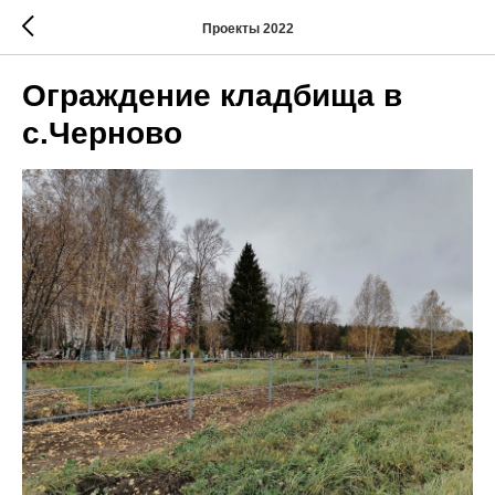
Проекты 2022
Ограждение кладбища в
с.Черново