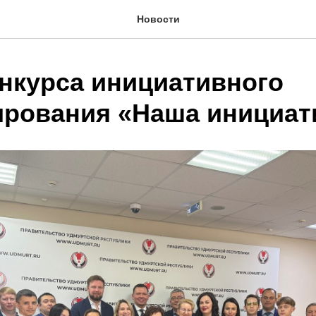
Новости
онкурса инициативного
рования «Наша инициат