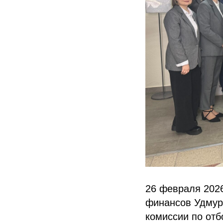
26 февраля 202
финансов Удмур
комиссии по отб