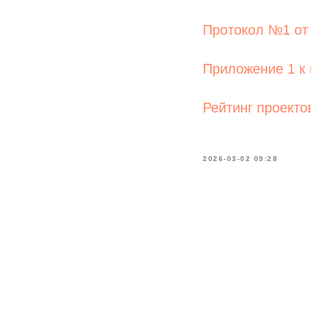
Протокол №1 от 
Приложение 1 к 
Рейтинг проекто
2026-03-02 09:28