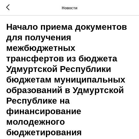
Новости
Начало приема документов
для получения
межбюджетных
трансфертов из бюджета
Удмуртской Республики
бюджетам муниципальных
образований в Удмуртской
Республике на
финансирование
молодежного
бюджетирования