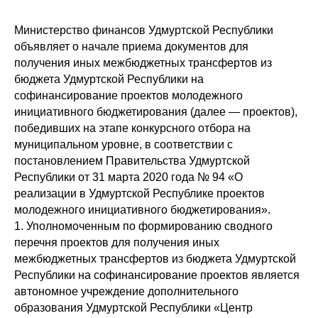
Министерство финансов Удмуртской Республики
объявляет о начале приема документов для
получения иных межбюджетных трансфертов из
бюджета Удмуртской Республики на
софинансирование проектов молодежного
инициативного бюджетирования (далее — проектов),
победивших на этапе конкурсного отбора на
муниципальном уровне, в соответствии с
постановлением Правительства Удмуртской
Республики от 31 марта 2020 года № 94 «О
реализации в Удмуртской Республике проектов
молодежного инициативного бюджетирования».
1. Уполномоченным по формированию сводного
перечня проектов для получения иных
межбюджетных трансфертов из бюджета Удмуртской
Республики на софинансирование проектов является
автономное учреждение дополнительного
образования Удмуртской Республики «Центр