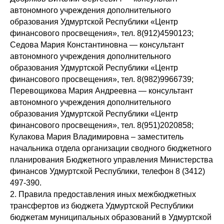
автономного учреждения дополнительного
образования Удмуртской Республики «Центр
финансового просвещения», тел. 8(912)4590123;
Седова Мария Константиновна — консультант
автономного учреждения дополнительного
образования Удмуртской Республики «Центр
финансового просвещения», тел. 8(982)9966739;
Перевощикова Мария Андреевна — консультант
автономного учреждения дополнительного
образования Удмуртской Республики «Центр
финансового просвещения», тел. 8(951)2020858;
Кулакова Мария Владимировна – заместитель
начальника отдела организации сводного бюджетного
планирования Бюджетного управления Министерства
финансов Удмуртской Республики, телефон 8 (3412)
497-390.
2. Правила предоставления иных межбюджетных
трансфертов из бюджета Удмуртской Республики
бюджетам муниципальных образований в Удмуртской