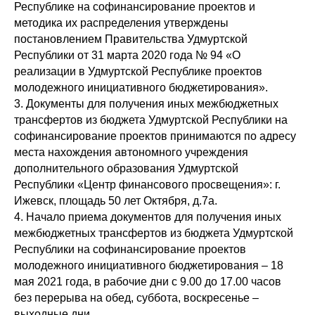
Республике на софинансирование проектов и
методика их распределения утверждены
постановлением Правительства Удмуртской
Республики от 31 марта 2020 года № 94 «О
реализации в Удмуртской Республике проектов
молодежного инициативного бюджетирования».
3. Документы для получения иных межбюджетных
трансфертов из бюджета Удмуртской Республики на
софинансирование проектов принимаются по адресу
места нахождения автономного учреждения
дополнительного образования Удмуртской
Республики «Центр финансового просвещения»: г.
Ижевск, площадь 50 лет Октября, д.7а.
4. Начало приема документов для получения иных
межбюджетных трансфертов из бюджета Удмуртской
Республики на софинансирование проектов
молодежного инициативного бюджетирования – 18
мая 2021 года, в рабочие дни с 9.00 до 17.00 часов
без перерыва на обед, суббота, воскресенье –
выходные дни.