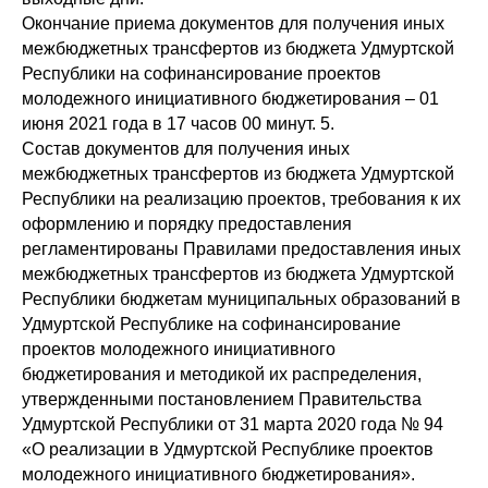
Окончание приема документов для получения иных
межбюджетных трансфертов из бюджета Удмуртской
Республики на софинансирование проектов
молодежного инициативного бюджетирования – 01
июня 2021 года в 17 часов 00 минут. 5.
Состав документов для получения иных
межбюджетных трансфертов из бюджета Удмуртской
Республики на реализацию проектов, требования к их
оформлению и порядку предоставления
регламентированы Правилами предоставления иных
межбюджетных трансфертов из бюджета Удмуртской
Республики бюджетам муниципальных образований в
Удмуртской Республике на софинансирование
проектов молодежного инициативного
бюджетирования и методикой их распределения,
утвержденными постановлением Правительства
Удмуртской Республики от 31 марта 2020 года № 94
«О реализации в Удмуртской Республике проектов
молодежного инициативного бюджетирования».