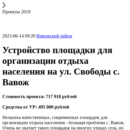
Проекты 2019
2023-06-14 09:20
Вавожский район
Устройство площадки для
организации отдыха
населения на ул. Свободы с.
Вавож
Стоимость проекта: 717 918 рублей
Средства от УР: 495 000 рублей
Нехватка качественных, современных площадок для
организации отдыха населения - большая проблема с. Вавож.
Очень не хватает таких площадок на многих улицах села, но