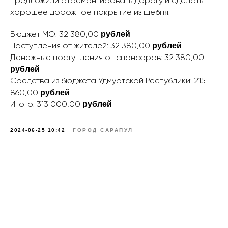
предложили отремонтировать дорогу и сделать
хорошее дорожное покрытие из щебня.
Бюджет МО: 32 380,00
рублей
Поступления от жителей: 32 380,00
рублей
Денежные поступления от спонсоров: 32 380,00
рублей
Средства из бюджета Удмуртской Республики: 215
860,00
рублей
Итого:
313 000,00
рублей
2024-06-25 10:42
ГОРОД САРАПУЛ