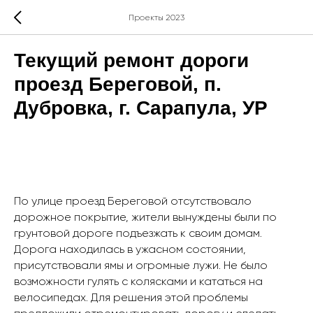
Проекты 2023
Текущий ремонт дороги
проезд Береговой, п.
Дубровка, г. Сарапула, УР
По улице проезд Береговой отсутствовало
дорожное покрытие, жители вынуждены были по
грунтовой дороге подъезжать к своим домам.
Дорога находилась в ужасном состоянии,
присутствовали ямы и огромные лужи. Не было
возможности гулять с колясками и кататься на
велосипедах. Для решения этой проблемы