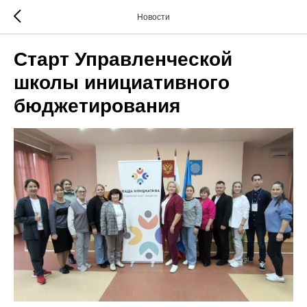
Новости
Старт Управленческой
школы инициативного
бюджетирования