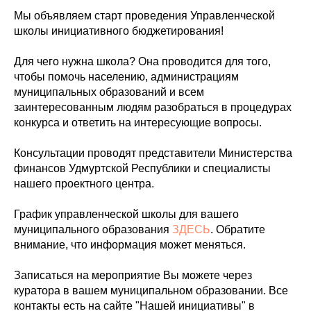
Мы объявляем старт проведения Управленческой
школы инициативного бюджетирования!
Для чего нужна школа? Она проводится для того,
чтобы помочь населению, администрациям
муниципальных образований и всем
заинтересованным людям разобраться в процедурах
конкурса и ответить на интересующие вопросы.
Консультации проводят представители Министерства
финансов Удмуртской Республики и специалисты
нашего проектного центра.
График управленческой школы для вашего
муниципального образования
ЗДЕСЬ
. Обратите
внимание, что информация может меняться.
Записаться на мероприятие Вы можете через
куратора в вашем муниципальном образовании. Все
контакты есть на сайте "Нашей инициативы" в