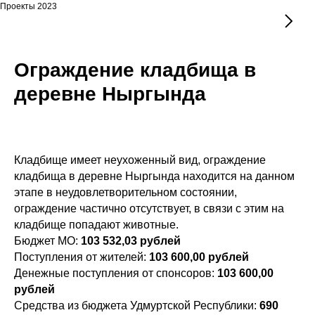
Проекты 2023
Ограждение кладбища в
деревне Ныргында
Кладбище имеет неухоженный вид, ограждение
кладбища в деревне Ныргында находится на данном
этапе в неудовлетворительном состоянии,
ограждение частично отсутствует, в связи с этим на
кладбище попадают животные.
Бюджет МО:
103 532,03
рублей
Поступления от жителей:
103 600,00 рублей
Денежные поступления от спонсоров:
103 600,00
рублей
Средства из бюджета Удмуртской Республики:
690