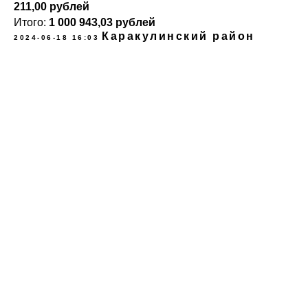
211,00 рублей
Итого:
1 000 943,03 рублей
Каракулинский район
2024-06-18 16:03