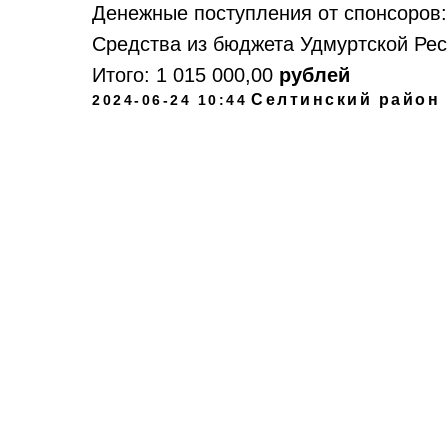
Денежные поступления от спонсоров:
Средства из бюджета Удмуртской Рес
Итого:
1 015 000,00
рублей
Селтинский район
2024-06-24 10:44