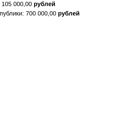
 105 000,00
рублей
публики: 700 000,00
рублей