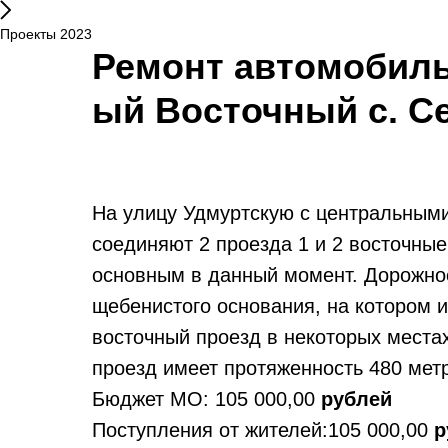
Проекты 2023
Ремонт автомобиль
ый Восточный с. С
На улицу Удмуртскую с центральным
соединяют 2 проезда 1 и 2 восточные
основным в данный момент. Дорожно
щебенистого основания, на котором 
восточный проезд в некоторых места
проезд имеет протяженность 480 мет
Бюджет МО: 105 000,00
рублей
Поступления от жителей:105 000,00
р