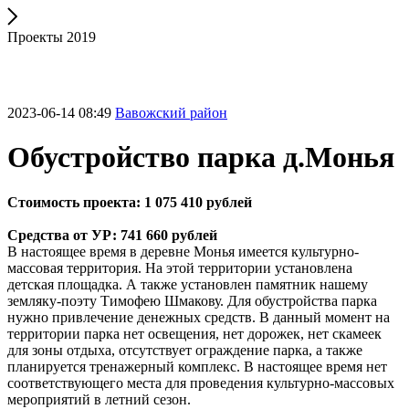
Проекты 2019
2023-06-14 08:49
Вавожский район
Обустройство парка д.Монья
Стоимость проекта: 1 075 410 рублей
Средства от УР: 741 660 рублей
В настоящее время в деревне Монья имеется культурно-
массовая территория. На этой территории установлена
детская площадка. А также установлен памятник нашему
земляку-поэту Тимофею Шмакову. Для обустройства парка
нужно привлечение денежных средств. В данный момент на
территории парка нет освещения, нет дорожек, нет скамеек
для зоны отдыха, отсутствует ограждение парка, а также
планируется тренажерный комплекс. В настоящее время нет
соответствующего места для проведения культурно-массовых
мероприятий в летний сезон.