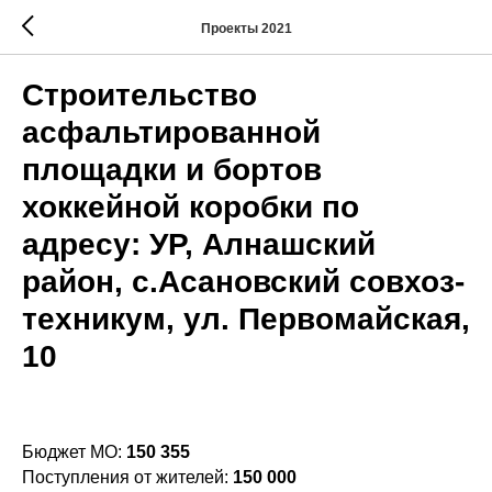
Проекты 2021
Строительство
асфальтированной
площадки и бортов
хоккейной коробки по
адресу: УР, Алнашский
район, с.Асановский совхоз-
техникум, ул. Первомайская,
10
Бюджет МО:
150 355
Поступления от жителей:
150 000