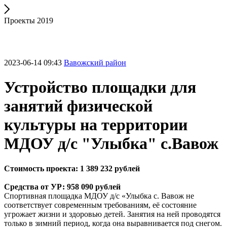
Проекты 2019
2023-06-14 09:43
Вавожский район
Устройство площадки для
занятий физической
культуры на территории
МДОУ д/с "Улыбка" с.Вавож
Стоимость проекта: 1 389 232 рублей
Средства от УР: 958 090 рублей
Спортивная площадка МДОУ д/с «Улыбка с. Вавож не
соответствует современным требованиям, её состояние
угрожает жизни и здоровью детей. Занятия на ней проводятся
только в зимний период, когда она выравнивается под снегом.