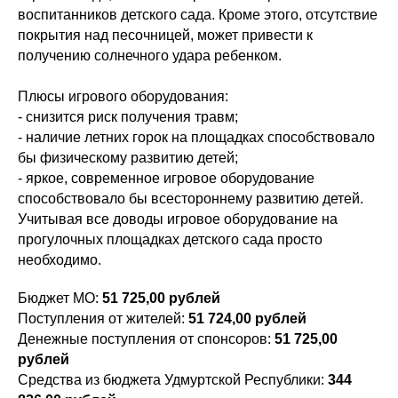
воспитанников детского сада. Кроме этого, отсутствие
покрытия над песочницей, может привести к
получению солнечного удара ребенком.
Плюсы игрового оборудования:
- снизится риск получения травм;
- наличие летних горок на площадках способствовало
бы физическому развитию детей;
- яркое, современное игровое оборудование
способствовало бы всестороннему развитию детей.
Учитывая все доводы игровое оборудование на
прогулочных площадках детского сада просто
необходимо.
Бюджет МО:
51 725,00
рублей
Поступления от жителей:
51 724,00 рублей
Денежные поступления от спонсоров:
51 725,00
рублей
Средства из бюджета Удмуртской Республики:
344