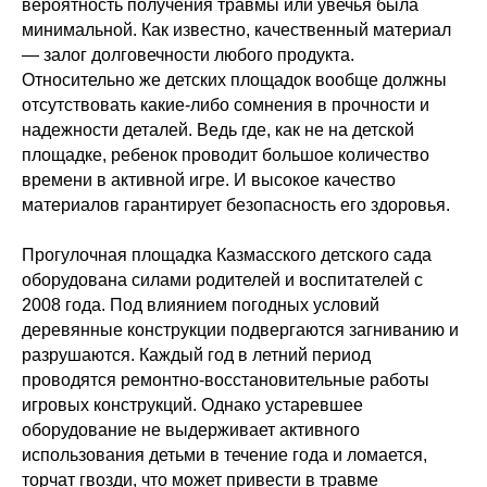
вероятность получения травмы или увечья была
минимальной. Как известно, качественный материал
— залог долговечности любого продукта.
Относительно же детских площадок вообще должны
отсутствовать какие-либо сомнения в прочности и
надежности деталей. Ведь где, как не на детской
площадке, ребенок проводит большое количество
времени в активной игре. И высокое качество
материалов гарантирует безопасность его здоровья.
Прогулочная площадка Казмасского детского сада
оборудована силами родителей и воспитателей с
2008 года. Под влиянием погодных условий
деревянные конструкции подвергаются загниванию и
разрушаются. Каждый год в летний период
проводятся ремонтно-восстановительные работы
игровых конструкций. Однако устаревшее
оборудование не выдерживает активного
использования детьми в течение года и ломается,
торчат гвозди, что может привести в травме