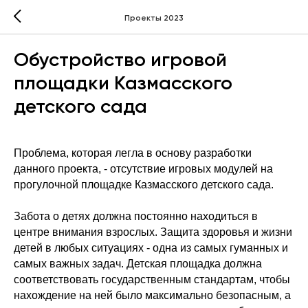
Проекты 2023
Обустройство игровой
площадки Казмасского
детского сада
Проблема, которая легла в основу разработки
данного проекта, - отсутствие игровых модулей на
прогулочной площадке Казмасского детского сада.
Забота о детях должна постоянно находиться в
центре внимания взрослых. Защита здоровья и жизни
детей в любых ситуациях - одна из самых гуманных и
самых важных задач. Детская площадка должна
соответствовать государственным стандартам, чтобы
нахождение на ней было максимально безопасным, а