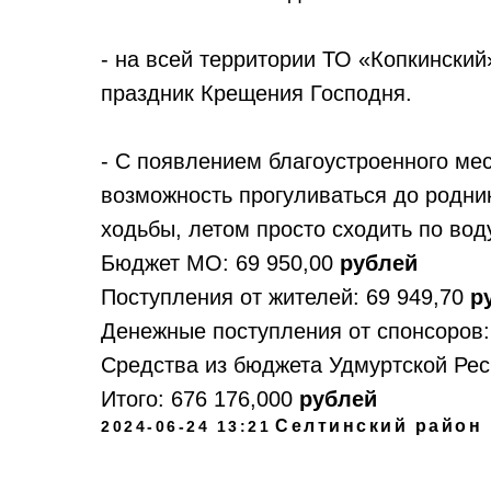
- на всей территории ТО «Копкинский
праздник Крещения Господня.
- С появлением благоустроенного мес
возможность прогуливаться до родни
ходьбы, летом просто сходить по вод
Бюджет МО: 69 950,00
рублей
Поступления от жителей: 69 949,70
р
Денежные поступления от спонсоров:
Средства из бюджета Удмуртской Рес
Итого:
676 176,000
рублей
Селтинский район
2024-06-24 13:21