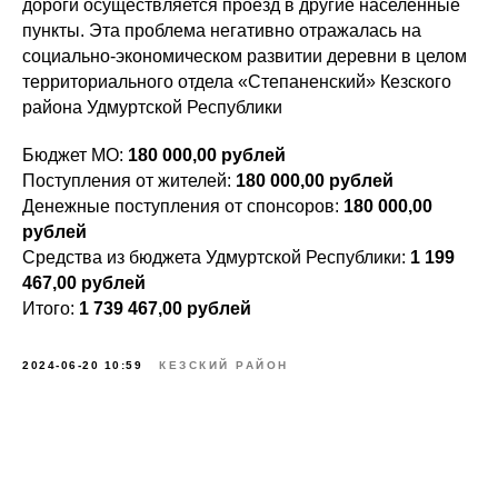
дороги осуществляется проезд в другие населенные
пункты. Эта проблема негативно отражалась на
социально-экономическом развитии деревни в целом
территориального отдела «Степаненский» Кезского
района Удмуртской Республики
Бюджет МО:
180 000,00 рублей
Поступления от жителей:
180 000,00 рублей
Денежные поступления от спонсоров:
180 000,00
рублей
Средства из бюджета Удмуртской Республики:
1 199
467,00 рублей
Итого:
1 739 467,00 рублей
2024-06-20 10:59
КЕЗСКИЙ РАЙОН