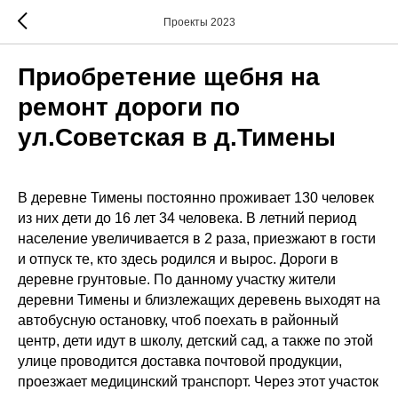
Проекты 2023
Приобретение щебня на
ремонт дороги по
ул.Советская в д.Тимены
В деревне Тимены постоянно проживает 130 человек
из них дети до 16 лет 34 человека. В летний период
население увеличивается в 2 раза, приезжают в гости
и отпуск те, кто здесь родился и вырос. Дороги в
деревне грунтовые. По данному участку жители
деревни Тимены и близлежащих деревень выходят на
автобусную остановку, чтоб поехать в районный
центр, дети идут в школу, детский сад, а также по этой
улице проводится доставка почтовой продукции,
проезжает медицинский транспорт. Через этот участок