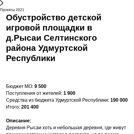
Проекты 2021
Обустройство детской
игровой площадки в
д.Рысаи Селтинского
района Удмуртской
Республики
Бюджет МО:
9 500
Поступления от жителей:
1 900
Средства из бюджета Удмуртской Республики:
190 000
Итого:
201 400
Описание:
Деревня Рысаи хоть и небольшая деревня, где живут