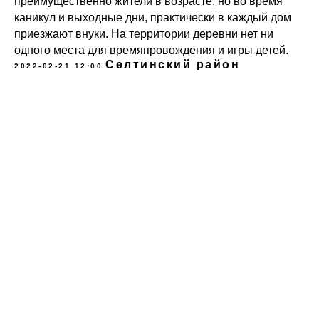
преимущественно жители в возрасте, но во время
каникул и выходные дни, практически в каждый дом
приезжают внуки. На территории деревни нет ни
одного места для времяпровождения и игры детей.
Селтинский район
2022-02-21 12:00