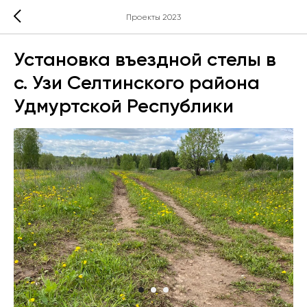
Проекты 2023
Установка въездной стелы в
с. Узи Селтинского района
Удмуртской Республики