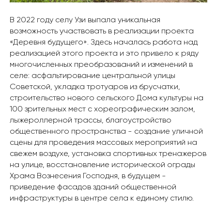
В 2022 году селу Узи выпала уникальная
возможность участвовать в реализации проекта
«Деревня будущего». Здесь началась работа над
реализацией этого проекта и это привело к ряду
многочисленных преобразований и изменений в
селе: асфальтирование центральной улицы
Советской, укладка тротуаров из брусчатки,
строительство нового сельского Дома культуры на
100 зрительных мест с хореографическим залом,
лыжероллерной трассы, благоустройство
общественного пространства - создание уличной
сцены для проведения массовых мероприятий на
свежем воздухе, установка спортивных тренажеров
на улице, восстановление исторической ограды
Храма Вознесения Господня, в будущем -
приведение фасадов зданий общественной
инфраструктуры в центре села к единому стилю.