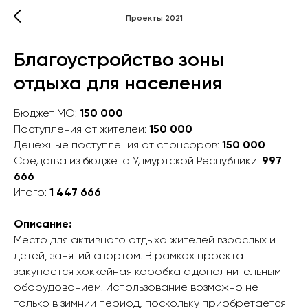
Проекты 2021
Благоустройство зоны
отдыха для населения
Бюджет МО:
150 000
Поступления от жителей:
150 000
Денежные поступления от спонсоров:
150 000
Средства из бюджета Удмуртской Республики:
997
666
Итого:
1 447 666
Описание:
Место для активного отдыха жителей взрослых и
детей, занятий спортом. В рамках проекта
закупается хоккейная коробка с дополнительным
оборудованием. Использование возможно не
только в зимний период, поскольку приобретается