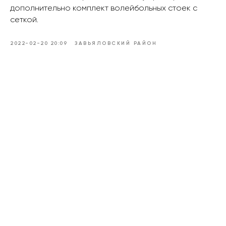
дополнительно комплект волейбольных стоек с
сеткой.
2022-02-20 20:09
ЗАВЬЯЛОВСКИЙ РАЙОН