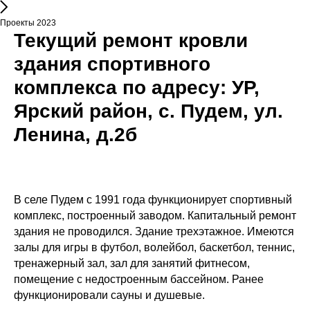
Проекты 2023
Текущий ремонт кровли
здания спортивного
комплекса по адресу: УР,
Ярский район, с. Пудем, ул.
Ленина, д.2б
В селе Пудем с 1991 года функционирует спортивный
комплекс, построенный заводом. Капитальный ремонт
здания не проводился. Здание трехэтажное. Имеются
залы для игры в футбол, волейбол, баскетбол, теннис,
тренажерный зал, зал для занятий фитнесом,
помещение с недостроенным бассейном. Ранее
функционировали сауны и душевые.