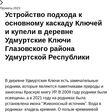
Проекты 2023
Устройство подхода к
основному каскаду Ключей
и купели в деревне
Удмуртские Ключи
Глазовского района
Удмуртской Республики
В деревне Удмуртские Ключи есть замечательные
родники, которые являются памятниками природы и
занесены Красную книгу УР. В 2009 году родники были
освещены, а в 2021 году на родниках была
установлена икона "Живоносный источник". Вода в
родниках- кладезь кремния. О пользе кремниевой