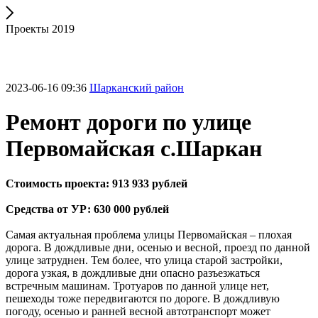
Проекты 2019
2023-06-16 09:36
Шарканский район
Ремонт дороги по улице
Первомайская с.Шаркан
Стоимость проекта: 913 933 рублей
Средства от УР: 630 000 рублей
Самая актуальная проблема улицы Первомайская – плохая
дорога. В дождливые дни, осенью и весной, проезд по данной
улице затруднен. Тем более, что улица старой застройки,
дорога узкая, в дождливые дни опасно разъезжаться
встречным машинам. Тротуаров по данной улице нет,
пешеходы тоже передвигаются по дороге. В дождливую
погоду, осенью и ранней весной автотранспорт может