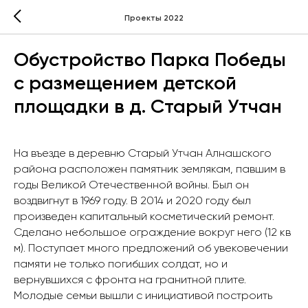
Проекты 2022
Обустройство Парка Победы
с размещением детской
площадки в д. Старый Утчан
На въезде в деревню Старый Утчан Алнашского
района расположен памятник землякам, павшим в
годы Великой Отечественной войны. Был он
воздвигнут в 1969 году. В 2014 и 2020 году был
произведен капитальный косметический ремонт.
Сделано небольшое ограждение вокруг него (12 кв
м). Поступает много предложений об увековечении
памяти не только погибших солдат, но и
вернувшихся с фронта на гранитной плите.
Молодые семьи вышли с инициативой построить