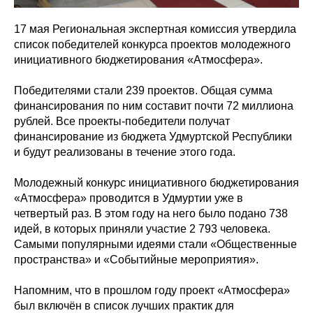
17 мая Региональная экспертная комиссия утвердила
список победителей конкурса проектов молодежного
инициативного бюджетирования «Атмосфера».
Победителями стали 239 проектов. Общая сумма
финансирования по ним составит почти 72 миллиона
рублей. Все проекты-победители получат
финансирование из бюджета Удмуртской Республики
и будут реализованы в течение этого года.
Молодежный конкурс инициативного бюджетирования
«Атмосфера» проводится в Удмуртии уже в
четвертый раз. В этом году на него было подано 738
идей, в которых приняли участие 2 793 человека.
Самыми популярными идеями стали «Общественные
пространства» и «Событийные мероприятия».
Напомним, что в прошлом году проект «Атмосфера»
был включён в список лучших практик для