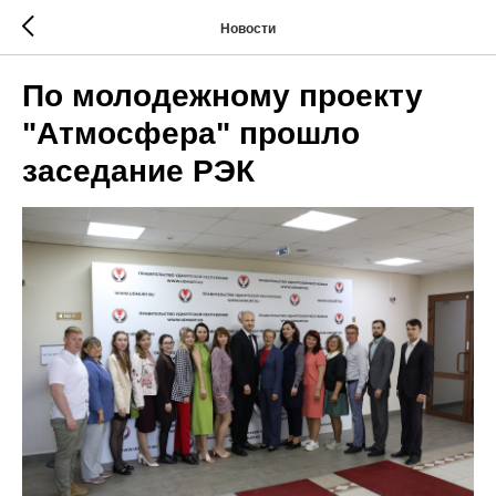
Новости
По молодежному проекту
"Атмосфера" прошло
заседание РЭК