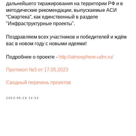
дальнейшего тиражирования на территории РФ и в
методические рекомендации, выпускаемые АСИ
“Смартека”, как единственный в разделе
"Инфраструктурные проекты".
Поздравляем всех участников и победителей и ждём
вас в новом году с новыми идеями!
Подробнее о проекте -
http://atmosphere-udm.ru/
Протокол №3 от 17.05.2023
Сводный перечень проектов
2023-05-18 14:32