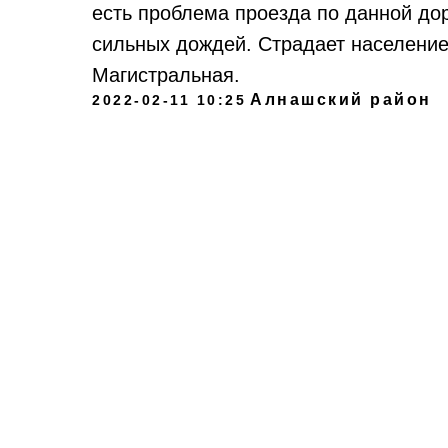
есть проблема проезда по данной до
сильных дождей. Страдает населени
Магистральная.
Алнашский район
2022-02-11 10:25