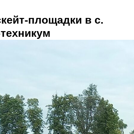
кейт-площадки в с.
-техникум