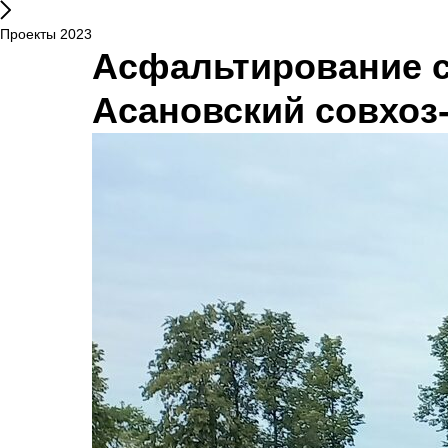
Проекты 2023
Асфальтирование с
Асановский совхоз