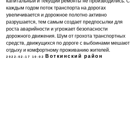
капитальный и текущий ремонты не производились. С
каждым годом поток транспорта на дорогах
увеличивается и дорожное полотно активно
разрушается, тем самым создает предпосылки для
роста аварийности и угрожает безопасности
дорожного движения. Шум от грохота транспортных
средств, движущихся по дороге с выбоинами мешают
отдыху и комфортному проживанию жителей.
Воткинский район
2022-02-17 10:02