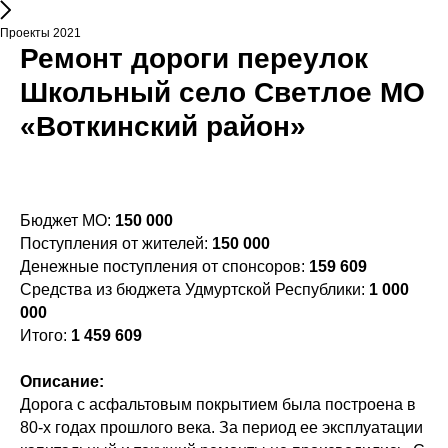
Проекты 2021
Ремонт дороги переулок
Школьный село Светлое МО
«Воткинский район»
Бюджет МО:
150 000
Поступления от жителей:
150 000
Денежные поступления от спонсоров:
159 609
Средства из бюджета Удмуртской Республики:
1 000
000
Итого:
1 459 609
Описание:
Дорога с асфальтовым покрытием была построена в
80-х годах прошлого века. За период ее эксплуатации