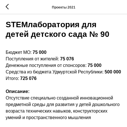
Проекты 2021
STEMлаборатория для
детей детского сада № 90
Бюджет МО:
75 000
Поступления от жителей:
75 076
Денежные поступления от спонсоров:
75 000
Средства из бюджета Удмуртской Республики:
500 000
Итого:
725 076
Описание:
Отсутствие специально созданной инновационной
предметной среды для развития у детей дошкольного
возраста технических навыков, конструкторских
умений и пространственного мышления