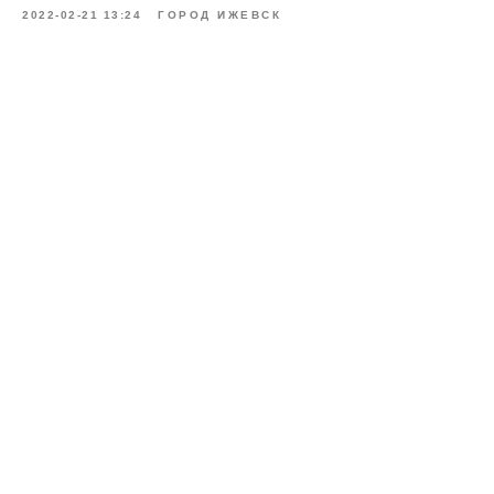
2022-02-21 13:24
ГОРОД ИЖЕВСК