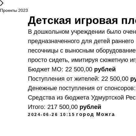
Проекты 2023
Детская игровая п
В дошкольном учреждении было очен
предназначенного для детей раннего 
песочницы с выносным оборудованием
просто сидеть, имитируя сюжетную иг
Бюджет МО: 22 500,00
рублей
Поступления от жителей: 22 500,00
р
Денежные поступления от спонсоров:
Средства из бюджета Удмуртской Рес
Итого:
217 500,00
рублей
город Можга
2024-06-26 10:15