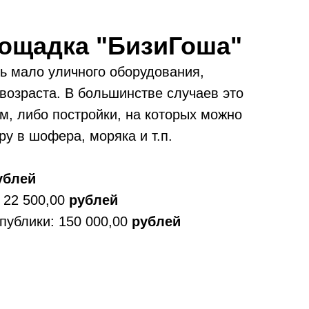
лощадка "БизиГоша"
ь мало уличного оборудования,
возраста. В большинстве случаев это
, либо постройки, на которых можно
ру в шофера, моряка и т.п.
ублей
 22 500,00
рублей
публики: 150 000,00
рублей