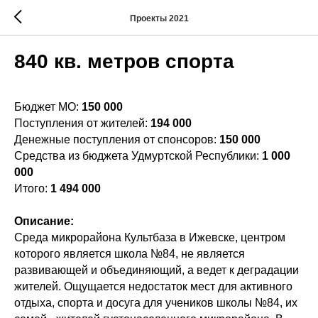
Проекты 2021
840 кв. метров спорта
Бюджет МО:
150 000
Поступления от жителей:
194 000
Денежные поступления от спонсоров:
150 000
Средства из бюджета Удмуртской Республики:
1 000
000
Итого:
1 494 000
Описание:
Среда микрорайона Культбаза в Ижевске, центром
которого является школа №84, не является
развивающей и объединяющий, а ведет к деградации
жителей. Ощущается недостаток мест для активного
отдыха, спорта и досуга для учеников школы №84, их