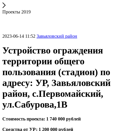
Проекты 2019
2023-06-14 11:52
Завьяловский район
Устройство ограждения
территории общего
пользования (стадион) по
адресу: УР, Завьяловский
район, с.Первомайский,
ул.Сабурова,1В
Стоимость проекта: 1 740 000 рублей
Средства от УР: 1 200 000 рублей