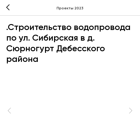
Проекты 2023
.Строительство водопровода
по ул. Сибирская в д.
Сюрногурт Дебесского
района