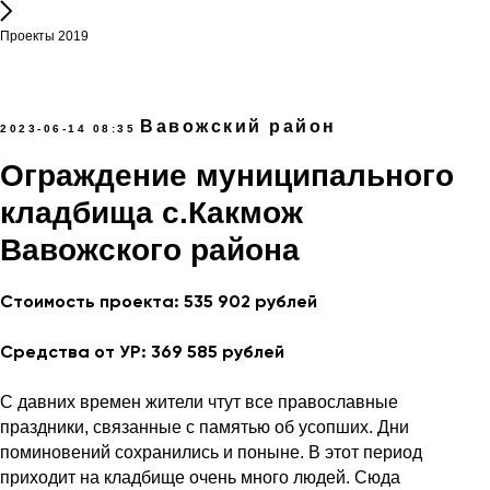
Проекты 2019
Вавожский район
2023-06-14 08:35
Ограждение муниципального
кладбища с.Какмож
Вавожского района
Стоимость проекта: 535 902 рублей
Средства от УР: 369 585 рублей
С давних времен жители чтут все православные
праздники, связанные с памятью об усопших. Дни
поминовений сохранились и поныне. В этот период
приходит на кладбище очень много людей. Сюда