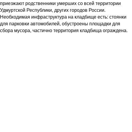
приезжают родственники умерших со всей территории
Удмуртской Республики, других городов России.
Необходимая инфраструктура на кладбище есть: стоянки
для парковки автомобилей, обустроены площадки для
сбора мусора, частично территория кладбища ограждена.