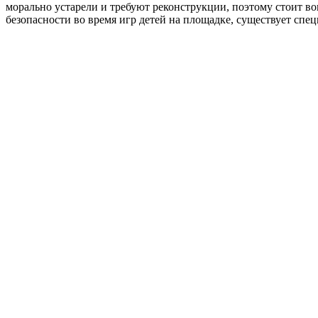
морально устарели и требуют реконструкции, поэтому стоит в
безопасности во время игр детей на площадке, существует спец