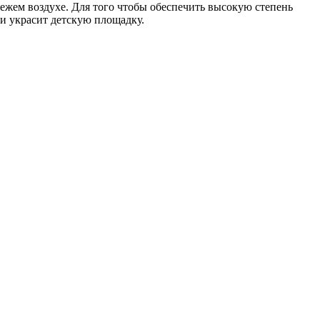
ежем воздухе. Для того чтобы обеспечить высокую степень
 и украсит детскую площадку.