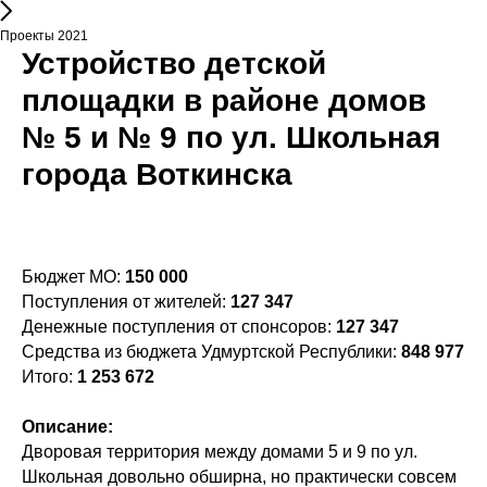
Проекты 2021
Устройство детской
площадки в районе домов
№ 5 и № 9 по ул. Школьная
города Воткинска
Бюджет МО:
150 000
Поступления от жителей:
127 347
Денежные поступления от спонсоров:
127 347
Средства из бюджета Удмуртской Республики:
848 977
Итого:
1 253 672
Описание:
Дворовая территория между домами 5 и 9 по ул.
Школьная довольно обширна, но практически совсем