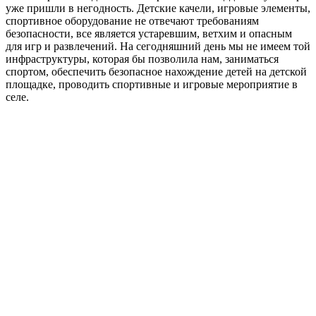
уже пришли в негодность. Детские качели, игровые элементы,
спортивное оборудование не отвечают требованиям
безопасности, все является устаревшим, ветхим и опасным
для игр и развлечений. На сегодняшний день мы не имеем той
инфраструктуры, которая бы позволила нам, заниматься
спортом, обеспечить безопасное нахождение детей на детской
площадке, проводить спортивные и игровые мероприятие в
селе.