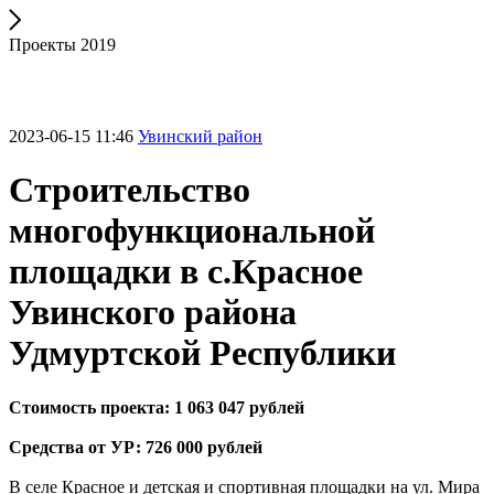
Проекты 2019
2023-06-15 11:46
Увинский район
Строительство
многофункциональной
площадки в с.Красное
Увинского района
Удмуртской Республики
Стоимость проекта: 1 063 047 рублей
Средства от УР: 726 000 рублей
В селе Красное и детская и спортивная площадки на ул. Мира