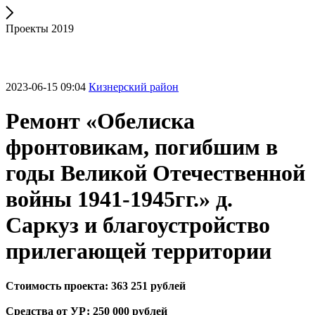
Проекты 2019
2023-06-15 09:04
Кизнерский район
Ремонт «Обелиска
фронтовикам, погибшим в
годы Великой Отечественной
войны 1941-1945гг.» д.
Саркуз и благоустройство
прилегающей территории
Стоимость проекта: 363 251 рублей
Средства от УР: 250 000 рублей