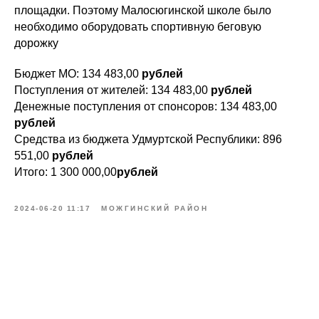
площадки. Поэтому Малосюгинской школе было
необходимо оборудовать спортивную беговую
дорожку
Бюджет МО: 134 483,00
рублей
Поступления от жителей: 134 483,00
рублей
Денежные поступления от спонсоров: 134 483,00
рублей
Средства из бюджета Удмуртской Республики: 896
551,00
рублей
Итого:
1 300 000,00
рублей
2024-06-20 11:17
МОЖГИНСКИЙ РАЙОН