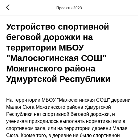
Проекты 2023
Устройство спортивной
беговой дорожки на
территории МБОУ
"Малосюгинская СОШ"
Можгинского района
Удмуртской Республики
На территории МБОУ "Малосюгинская СОШ" деревни
Малая Сюга Можгинского района Удмуртской
Республики нет спортивной беговой дорожки, и
ученикам приходилось выполнять нормативы или в
спортивном зале, или на территории деревни Малая
Сюга. Кроме того, в деревне не было спортивной