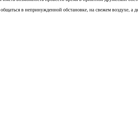
 общаться в непринужденной обстановке, на свежем воздухе, а д