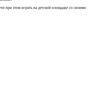
ети при этом играть на детской площадке со своими