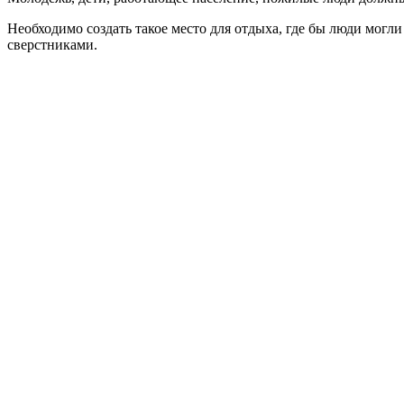
Необходимо создать такое место для отдыха, где бы люди могли
сверстниками.