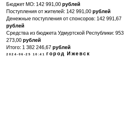
Бюджет МО: 142 991,00
рублей
Поступления от жителей: 142 991,00
рублей
Денежные поступления от спонсоров: 142 991,67
рублей
Средства из бюджета Удмуртской Республики: 953
273,00
рублей
Итого:
1 382 246,67
рублей
город Ижевск
2024-06-25 10:41