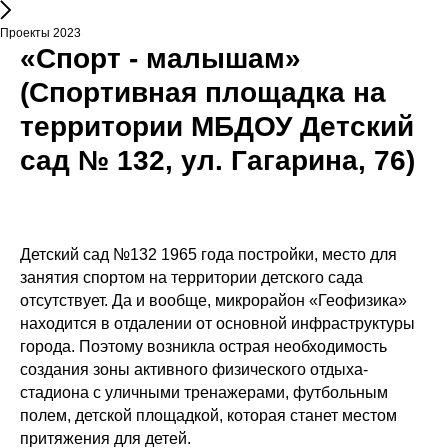
Проекты 2023
«Спорт - малышам»
(Спортивная площадка на
территории МБДОУ Детский
сад № 132, ул. Гагарина, 76)
Детский сад №132 1965 года постройки, место для
занятия спортом на территории детского сада
отсутствует. Да и вообще, микрорайон «Геофизика»
находится в отдалении от основной инфраструктуры
города. Поэтому возникла острая необходимость
создания зоны активного физического отдыха-
стадиона с уличными тренажерами, футбольным
полем, детской площадкой, которая станет местом
притяжения для детей.