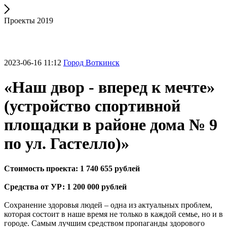
Проекты 2019
2023-06-16 11:12
Город Воткинск
«Наш двор - вперед к мечте»
(устройство спортивной
площадки в районе дома № 9
по ул. Гастелло)»
Стоимость проекта: 1 740 655 рублей
Средства от УР: 1 200 000 рублей
Сохранение здоровья людей – одна из актуальных проблем,
которая состоит в наше время не только в каждой семье, но и в
городе. Самым лучшим средством пропаганды здорового