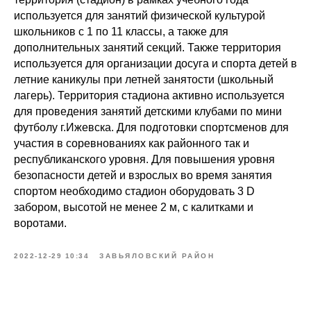
используется для занятий физической культурой
школьников с 1 по 11 классы, а также для
дополнительных занятий секций. Также территория
используется для организации досуга и спорта детей в
летние каникулы при летней занятости (школьный
лагерь). Территория стадиона активно используется
для проведения занятий детскими клубами по мини
футболу г.Ижевска. Для подготовки спортсменов для
участия в соревнованиях как районного так и
республиканского уровня. Для повышения уровня
безопасности детей и взрослых во время занятия
спортом необходимо стадион оборудовать 3 D
забором, высотой не менее 2 м, с калитками и
воротами.
2022-12-29 10:34
ЗАВЬЯЛОВСКИЙ РАЙОН