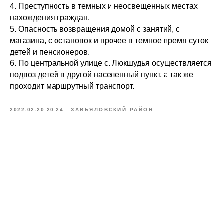
4. Преступность в темных и неосвещенных местах
нахождения граждан.
5. Опасность возвращения домой с занятий, с
магазина, с остановок и прочее в темное время суток
детей и пенсионеров.
6. По центральной улице с. Люкшудья осуществляется
подвоз детей в другой населенный пункт, а так же
проходит маршрутный транспорт.
2022-02-20 20:24
ЗАВЬЯЛОВСКИЙ РАЙОН