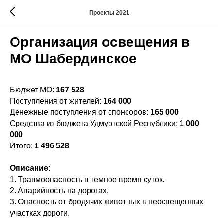
Проекты 2021
Организация освещения в
МО Шабердинское
Бюджет МО:
167 528
Поступления от жителей:
164 000
Денежные поступления от спонсоров:
165 000
Средства из бюджета Удмуртской Республики:
1 000
000
Итого:
1 496 528
Описание:
1. Травмоопасность в темное время суток.
2. Аварийность на дорогах.
3. Опасность от бродячих животных в неосвещенных
участках дороги.